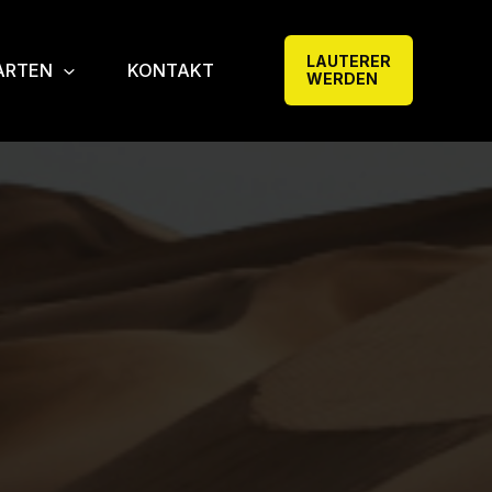
LAUTERER
ARTEN
KONTAKT
WERDEN