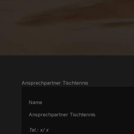
Ansprechpartner Tischtennis
Name
Ansprechpartner Tischtennis
Tel.: x/ x