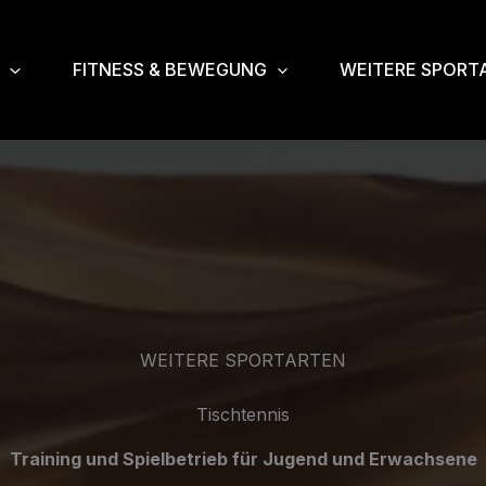
FITNESS & BEWEGUNG
WEITERE SPORT
WEITERE SPORTARTEN
Tischtennis
Training und Spielbetrieb für Jugend und Erwachsene